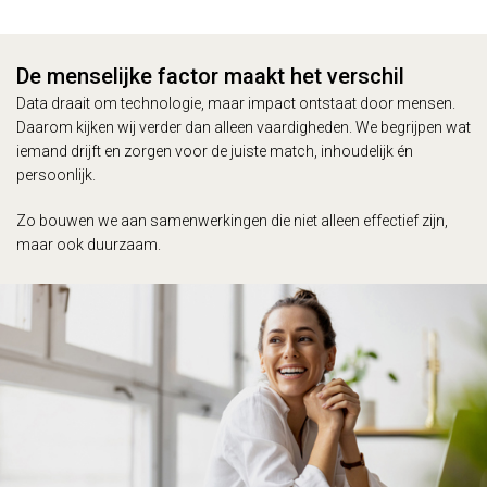
De menselijke factor maakt het verschil
Data draait om technologie, maar impact ontstaat door mensen.
Daarom kijken wij verder dan alleen vaardigheden. We begrijpen wat
iemand drijft en zorgen voor de juiste match, inhoudelijk én
persoonlijk.
Zo bouwen we aan samenwerkingen die niet alleen effectief zijn,
maar ook duurzaam.