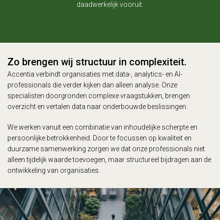
daadwerkelijk vooruit.
Zo brengen wij structuur in complexiteit.
Accentia verbindt organisaties met data-, analytics- en AI-
professionals die verder kijken dan alleen analyse. Onze
specialisten doorgronden complexe vraagstukken, brengen
overzicht en vertalen data naar onderbouwde beslissingen.
We werken vanuit een combinatie van inhoudelijke scherpte en
persoonlijke betrokkenheid. Door te focussen op kwaliteit en
duurzame samenwerking zorgen we dat onze professionals niet
alleen tijdelijk waarde toevoegen, maar structureel bijdragen aan de
ontwikkeling van organisaties.