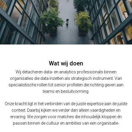
Wat wij doen
Wij detacheren data- en analytics professionals binnen
organisaties die data inzetten als strategisch instrument. Van
specialistische rollen tot senior profielen die richting geven aan
teams en besluitvorming.
Onze kracht ligt in het verbinden van de juiste expertise aan de juiste
context. Daarbij kijken we verder dan alleen vaardigheden en
ervaring. We zorgen voor matches die inhoudelijk kloppen én
passen binnen de cultuur en ambities van een organisatie.