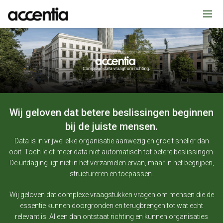
Wij geloven dat betere beslissingen beginnen
bij de juiste mensen.
eken
Data is in vrijwel elke organisatie aanwezig en groeit sneller dan
ooit. Toch leidt meer data niet automatisch tot betere beslissingen.
De uitdaging ligt niet in het verzamelen ervan, maar in het begrijpen,
structureren en toepassen.
Wij geloven dat complexe vraagstukken vragen om mensen die de
essentie kunnen doorgronden en terugbrengen tot wat echt
relevant is. Alleen dan ontstaat richting en kunnen organisaties