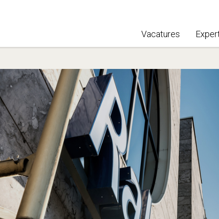
Vacatures
Exper