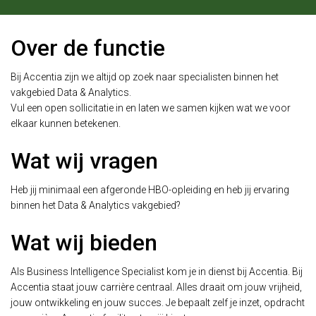
Over de functie
Bij Accentia zijn we altijd op zoek naar specialisten binnen het
vakgebied Data & Analytics.
Vul een open sollicitatie in en laten we samen kijken wat we voor
elkaar kunnen betekenen.
Wat wij vragen
Heb jij minimaal een afgeronde HBO-opleiding en heb jij ervaring
binnen het Data & Analytics vakgebied?
Wat wij bieden
Als Business Intelligence Specialist kom je in dienst bij Accentia. Bij
Accentia staat jouw carrière centraal. Alles draait om jouw vrijheid,
jouw ontwikkeling en jouw succes. Je bepaalt zelf je inzet, opdracht